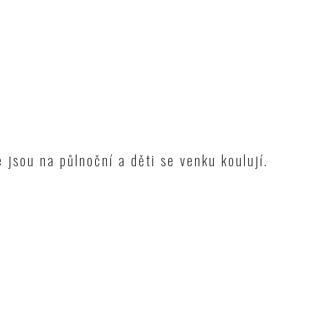
 jsou na půlnoční a děti se venku koulují.