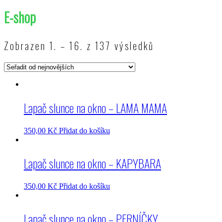
E-shop
Zobrazen 1. – 16. z 137 výsledků
Lapač slunce na okno – LAMA MAMA
350,00
Kč
Přidat do košíku
Lapač slunce na okno – KAPYBARA
350,00
Kč
Přidat do košíku
Lapač slunce na okno – PERNÍČKY