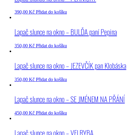
390,00
Kč
Přidat do košíku
Lapač slunce na okno – BULĎA paní Pepina
350,00
Kč
Přidat do košíku
Lapač slunce na okno – JEZEVČÍK pan Klobáska
350,00
Kč
Přidat do košíku
Lapač slunce na okno – SE JMÉNEM NA PŘÁNÍ
450,00
Kč
Přidat do košíku
Lapač slunce na okno – VELRYBA