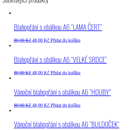
Blahopřání s obálkou A6 “LAMA ČERT”
80,00
Kč
48,00
Kč
Přidat do košíku
Blahopřání s obálkou A6 “VELKÉ SRDCE”
80,00
Kč
48,00
Kč
Přidat do košíku
Vánoční blahopřání s obálkou A6 “HOUBY”
80,00
Kč
48,00
Kč
Přidat do košíku
Vánoční blahopřání s obálkou A6 “BULDOČEK”