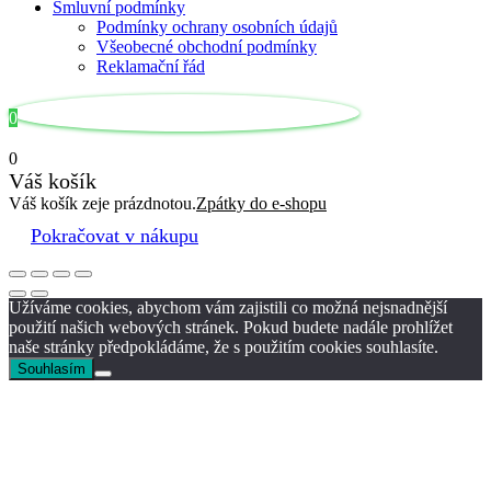
Smluvní podmínky
Podmínky ochrany osobních údajů
Všeobecné obchodní podmínky
Reklamační řád
0
0
Váš košík
Váš košík zeje prázdnotou.
Zpátky do e-shopu
Pokračovat v nákupu
Užíváme cookies, abychom vám zajistili co možná nejsnadnější
použití našich webových stránek. Pokud budete nadále prohlížet
naše stránky předpokládáme, že s použitím cookies souhlasíte.
Souhlasím