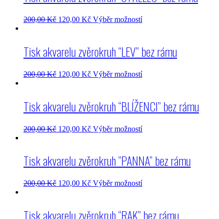
200,00
Kč
120,00
Kč
Výběr možností
Tisk akvarelu zvěrokruh “LEV” bez rámu
200,00
Kč
120,00
Kč
Výběr možností
Tisk akvarelu zvěrokruh “BLÍŽENCI” bez rámu
200,00
Kč
120,00
Kč
Výběr možností
Tisk akvarelu zvěrokruh “PANNA” bez rámu
200,00
Kč
120,00
Kč
Výběr možností
Tisk akvarelu zvěrokruh “RAK” bez rámu