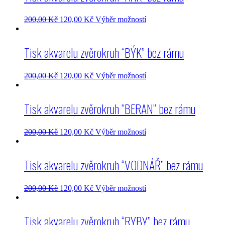
200,00
Kč
120,00
Kč
Výběr možností
Tisk akvarelu zvěrokruh “BÝK” bez rámu
200,00
Kč
120,00
Kč
Výběr možností
Tisk akvarelu zvěrokruh “BERAN” bez rámu
200,00
Kč
120,00
Kč
Výběr možností
Tisk akvarelu zvěrokruh “VODNÁŘ” bez rámu
200,00
Kč
120,00
Kč
Výběr možností
Tisk akvarelu zvěrokruh “RYBY” bez rámu